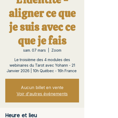
aligner ce que
je suis avec ce
que je fais
sam. 07 mars
  |  
Zoom
Le troisième des 4 modules des
webinaires du Tarot avec Yohann - 21
Janvier 2026 | 10h Québec - 16h France
Aucun billet en vente
Voir d'autres événements
Heure et lieu