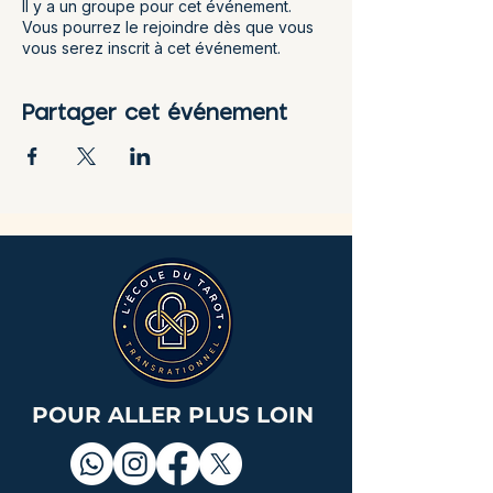
Il y a un groupe pour cet événement.
Vous pourrez le rejoindre dès que vous
vous serez inscrit à cet événement.
Partager cet événement
POUR ALLER PLUS LOIN