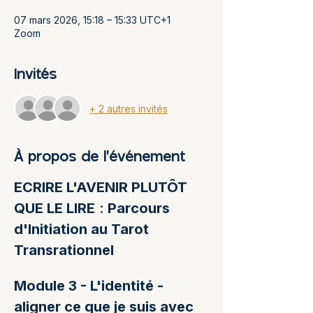
07 mars 2026, 15:18 – 15:33 UTC+1
Zoom
Invités
+ 2 autres invités
À propos de l'événement
ECRIRE L'AVENIR PLUTÔT 
QUE LE LIRE
 : 
Parcours 
d'Initiation au Tarot 
Transrationnel
Module 3 - L'identité - 
aligner ce que je suis avec 