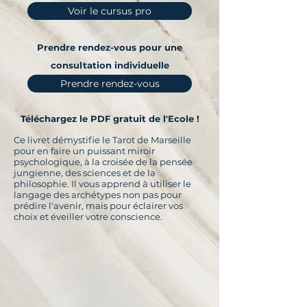
Voir le cursus pro
Prendre rendez-vous pour une
consultation individuelle
Prendre rendez-vous
Téléchargez le PDF gratuit de l'Ecole !
Ce livret démystifie le Tarot de Marseille
pour en faire un puissant miroir
psychologique, à la croisée de la pensée
jungienne, des sciences et de la
philosophie. Il vous apprend à utiliser le
langage des archétypes non pas pour
prédire l'avenir, mais pour éclairer vos
choix et éveiller votre conscience.