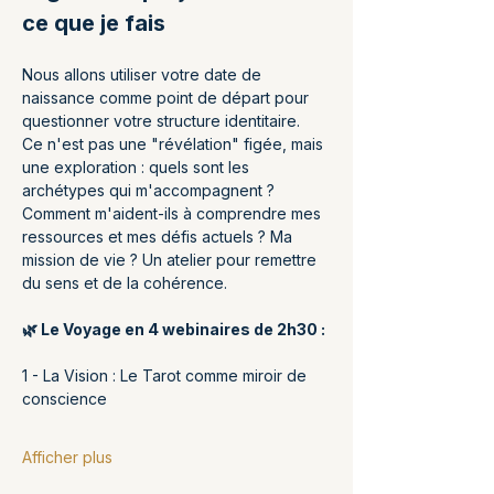
ce que je fais
Nous allons utiliser votre date de 
naissance comme point de départ pour 
questionner votre structure identitaire.
Ce n'est pas une "révélation" figée, mais 
une exploration : quels sont les 
archétypes qui m'accompagnent ? 
Comment m'aident-ils à comprendre mes 
ressources et mes défis actuels ? Ma 
mission de vie ? Un atelier pour remettre 
du sens et de la cohérence.
🌿 Le Voyage en 4 webinaires de 2h30 : 
1 - La Vision : Le Tarot comme miroir de 
conscience 
Afficher plus