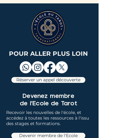
POUR ALLER PLUS LOIN
Réserver un appel découverte
Devenez membre
de l'Ecole de Tarot
Recevoir les nouvelles de l'école, et
accédez à toutes les ressources à l'issu
des stages et formations.
Devenir membre de l'Ecole