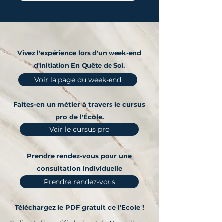
Vivez l'expérience lors d'un week-end
d'initiation En Quête de Soi.
Voir la page du week-end
Faites-en un métier à travers le cursus
pro de l'École.
Voir le cursus pro
Prendre rendez-vous pour une
consultation individuelle
Prendre rendez-vous
Téléchargez le PDF gratuit de l'Ecole !