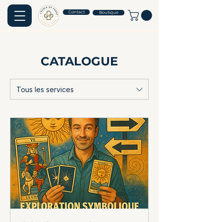
Contact
Boutique
CATALOGUE
Tous les services