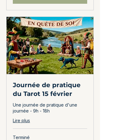
Journée de pratique
du Tarot 15 février
Une journée de pratique d'une
journée - 9h - 18h
Lire plus
Terminé