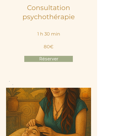
Consultation
psychothérapie
1 h 30 min
80€
Réserver