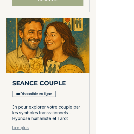
SEANCE COUPLE
Disponible en ligne
3h pour explorer votre couple par
les symboles transrationnels -
Hypnose humaniste et Tarot
Lire plus